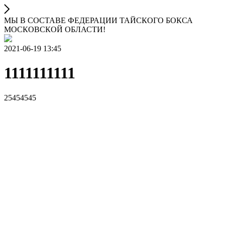
МЫ В СОСТАВЕ ФЕДЕРАЦИИ ТАЙСКОГО БОКСА
МОСКОВСКОЙ ОБЛАСТИ!
2021-06-19 13:45
1111111111
25454545